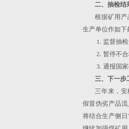
二、抽检结
根据矿用产
生产单位作如下
1.
监督抽检
2.
暂停不合
3.
通报国家
三、下一步
三年来，安
假冒伪劣产品流
将结合生产侧日
继续加强煤矿用