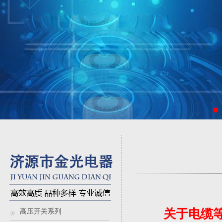
关于电缆
高压开关系列