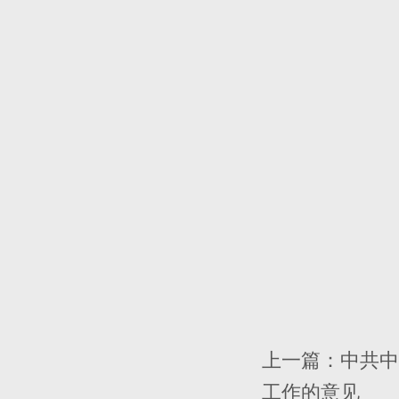
上一篇：
中共中
工作的意见