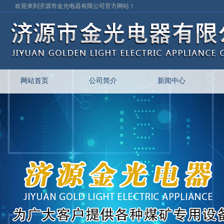
欢迎来到济源市金光电器有限公司官方网站！
网站首页
公司简介
新闻中心