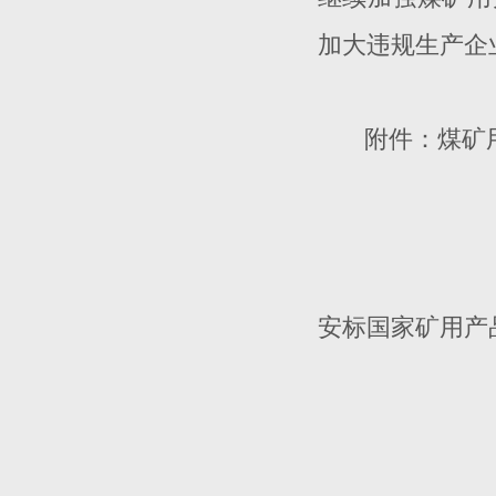
加大违规生产企
附件：煤矿
安标国家矿用产
2