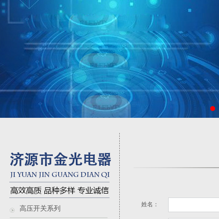
姓名：
高压开关系列