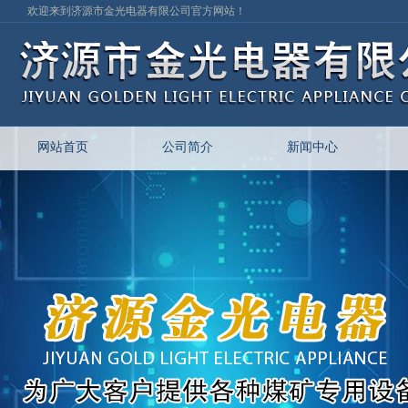
欢迎来到济源市金光电器有限公司官方网站！
网站首页
公司简介
新闻中心